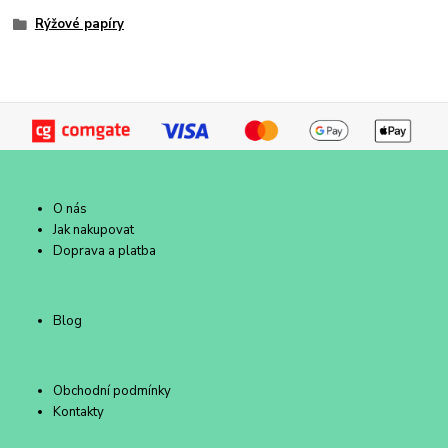
Rýžové papíry
O nás
Jak nakupovat
Doprava a platba
Blog
Obchodní podmínky
Kontakty