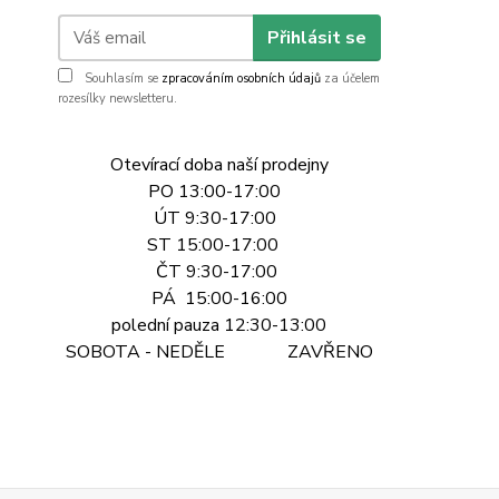
Přihlásit se
Souhlasím se
zpracováním osobních údajů
za účelem
rozesílky newsletteru.
Otevírací doba naší prodejny
PO 13:00-17:00
ÚT 9:30-17:00
ST 15:00-17:00
ČT 9:30-17:00
PÁ 15:00-16:00
polední pauza 12:30-13:00
SOBOTA - NEDĚLE ZAVŘENO