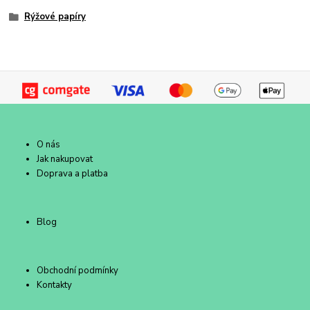
Rýžové papíry
O nás
Jak nakupovat
Doprava a platba
Blog
Obchodní podmínky
Kontakty