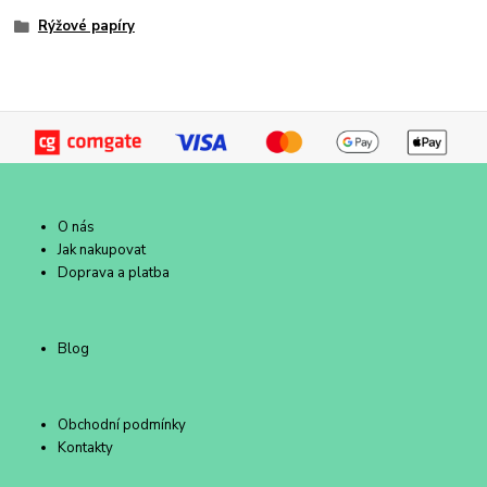
Rýžové papíry
O nás
Jak nakupovat
Doprava a platba
Blog
Obchodní podmínky
Kontakty