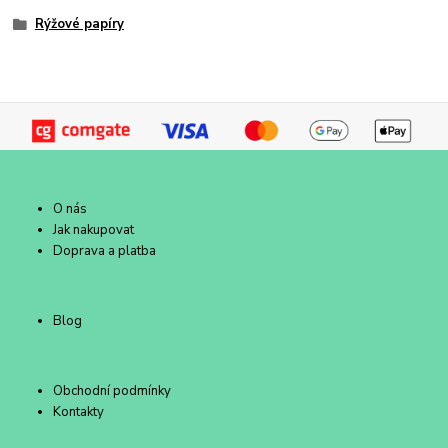
Rýžové papíry
O nás
Jak nakupovat
Doprava a platba
Blog
Obchodní podmínky
Kontakty