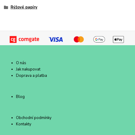
Rýžové papíry
O nás
Jak nakupovat
Doprava a platba
Blog
Obchodní podmínky
Kontakty