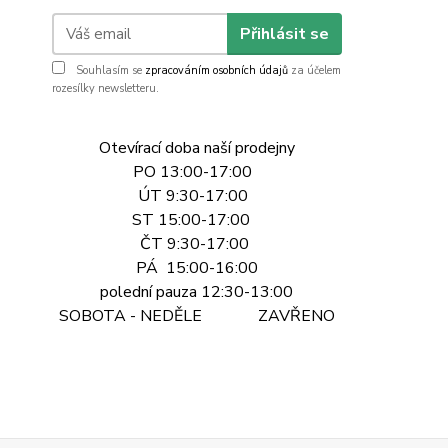
Přihlásit se
Souhlasím se
zpracováním osobních údajů
za účelem
rozesílky newsletteru.
Otevírací doba naší prodejny
PO 13:00-17:00
ÚT 9:30-17:00
ST 15:00-17:00
ČT 9:30-17:00
PÁ 15:00-16:00
polední pauza 12:30-13:00
SOBOTA - NEDĚLE ZAVŘENO