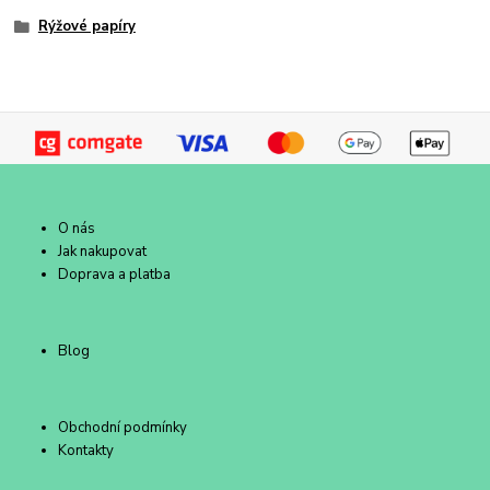
Rýžové papíry
O nás
Jak nakupovat
Doprava a platba
Blog
Obchodní podmínky
Kontakty