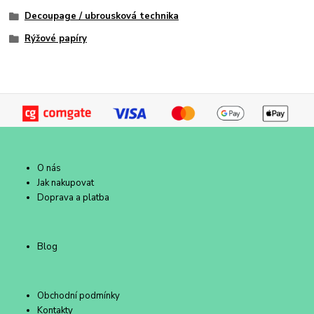
Decoupage / ubrousková technika
Rýžové papíry
O nás
Jak nakupovat
Doprava a platba
Blog
Obchodní podmínky
Kontakty