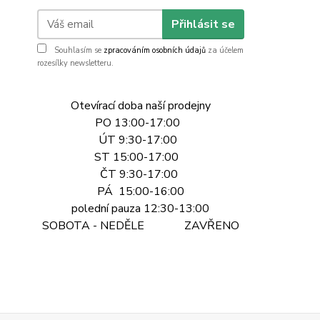
Přihlásit se
Souhlasím se
zpracováním osobních údajů
za účelem
rozesílky newsletteru.
Otevírací doba naší prodejny
PO 13:00-17:00
ÚT 9:30-17:00
ST 15:00-17:00
ČT 9:30-17:00
PÁ 15:00-16:00
polední pauza 12:30-13:00
SOBOTA - NEDĚLE ZAVŘENO