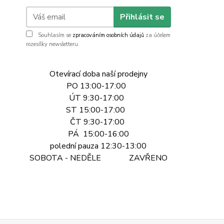
Přihlásit se
Souhlasím se
zpracováním osobních údajů
za účelem
rozesílky newsletteru.
Otevírací doba naší prodejny
PO 13:00-17:00
ÚT 9:30-17:00
ST 15:00-17:00
ČT 9:30-17:00
PÁ 15:00-16:00
polední pauza 12:30-13:00
SOBOTA - NEDĚLE ZAVŘENO