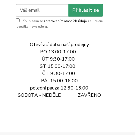
Přihlásit se
Souhlasím se
zpracováním osobních údajů
za účelem
rozesílky newsletteru.
Otevírací doba naší prodejny
PO 13:00-17:00
ÚT 9:30-17:00
ST 15:00-17:00
ČT 9:30-17:00
PÁ 15:00-16:00
polední pauza 12:30-13:00
SOBOTA - NEDĚLE ZAVŘENO