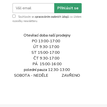
Přihlásit se
Souhlasím se
zpracováním osobních údajů
za účelem
rozesílky newsletteru.
Otevírací doba naší prodejny
PO 13:00-17:00
ÚT 9:30-17:00
ST 15:00-17:00
ČT 9:30-17:00
PÁ 15:00-16:00
polední pauza 12:30-13:00
SOBOTA - NEDĚLE ZAVŘENO