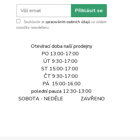
Přihlásit se
Souhlasím se
zpracováním osobních údajů
za účelem
rozesílky newsletteru.
Otevírací doba naší prodejny
PO 13:00-17:00
ÚT 9:30-17:00
ST 15:00-17:00
ČT 9:30-17:00
PÁ 15:00-16:00
polední pauza 12:30-13:00
SOBOTA - NEDĚLE ZAVŘENO