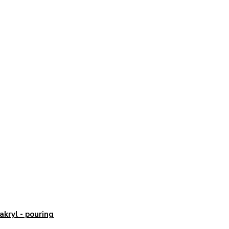
 akryl - pouring