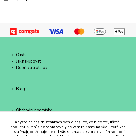
O nás
Jak nakupovat
Doprava a platba
Blog
Obchodní podmínky
Kontakty
Abyste na našich stránkách rychle našli to, co hledáte, ušetřili
spoustu klikání a nezobrazovaly se vám reklamy na věci, které vás
nezajímají, potřebujeme od Vás souhlas se zpracováním souborů