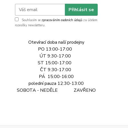
Přihlásit se
Souhlasím se
zpracováním osobních údajů
za účelem
rozesílky newsletteru.
Otevírací doba naší prodejny
PO 13:00-17:00
ÚT 9:30-17:00
ST 15:00-17:00
ČT 9:30-17:00
PÁ 15:00-16:00
polední pauza 12:30-13:00
SOBOTA - NEDĚLE ZAVŘENO