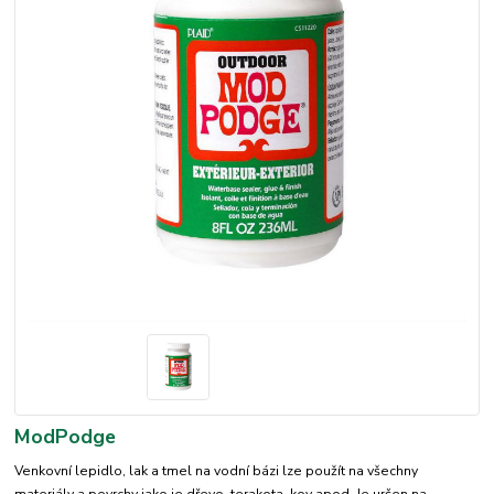
ModPodge
Venkovní lepidlo, lak a tmel na vodní bázi lze použít na všechny