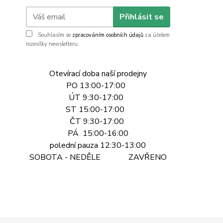
Přihlásit se
Souhlasím se
zpracováním osobních údajů
za účelem
rozesílky newsletteru.
Otevírací doba naší prodejny
PO 13:00-17:00
ÚT 9:30-17:00
ST 15:00-17:00
ČT 9:30-17:00
PÁ 15:00-16:00
polední pauza 12:30-13:00
SOBOTA - NEDĚLE ZAVŘENO