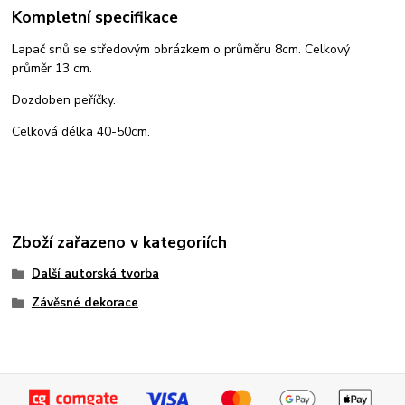
Kompletní specifikace
Lapač snů se středovým obrázkem o průměru 8cm. Celkový
průměr 13 cm.
Dozdoben peříčky.
Celková délka 40-50cm.
Zboží zařazeno v kategoriích
Další autorská tvorba
Závěsné dekorace