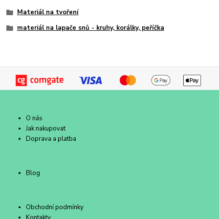
Materiál na tvoření
materiál na lapače snů - kruhy, korálky, peříčka
O nás
Jak nakupovat
Doprava a platba
Blog
Obchodní podmínky
Kontakty