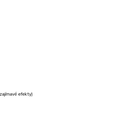
 zajímavé efekty)