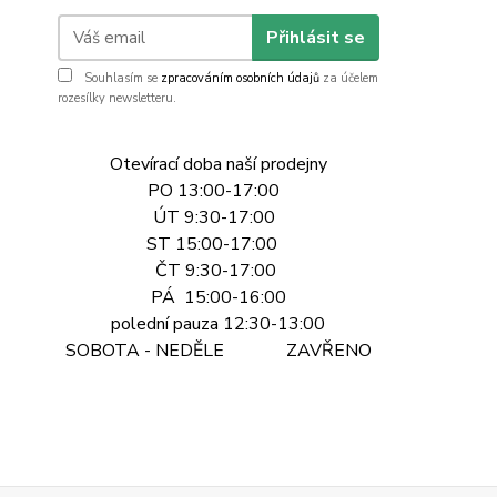
Přihlásit se
Souhlasím se
zpracováním osobních údajů
za účelem
rozesílky newsletteru.
Otevírací doba naší prodejny
PO 13:00-17:00
ÚT 9:30-17:00
ST 15:00-17:00
ČT 9:30-17:00
PÁ 15:00-16:00
polední pauza 12:30-13:00
SOBOTA - NEDĚLE ZAVŘENO