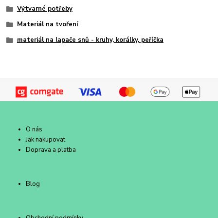
Výtvarné potřeby
Materiál na tvoření
materiál na lapače snů - kruhy, korálky, peříčka
O nás
Jak nakupovat
Doprava a platba
Blog