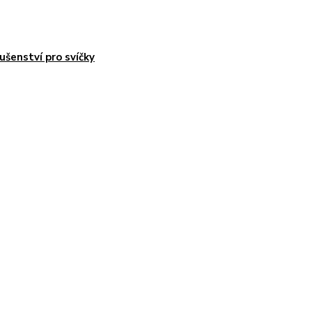
lušenství pro svíčky