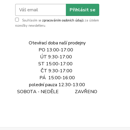
Přihlásit se
Souhlasím se
zpracováním osobních údajů
za účelem
rozesílky newsletteru.
Otevírací doba naší prodejny
PO 13:00-17:00
ÚT 9:30-17:00
ST 15:00-17:00
ČT 9:30-17:00
PÁ 15:00-16:00
polední pauza 12:30-13:00
SOBOTA - NEDĚLE ZAVŘENO