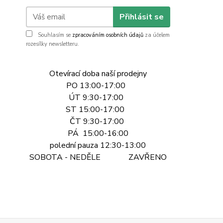
Přihlásit se
Souhlasím se
zpracováním osobních údajů
za účelem
rozesílky newsletteru.
Otevírací doba naší prodejny
PO 13:00-17:00
ÚT 9:30-17:00
ST 15:00-17:00
ČT 9:30-17:00
PÁ 15:00-16:00
polední pauza 12:30-13:00
SOBOTA - NEDĚLE ZAVŘENO