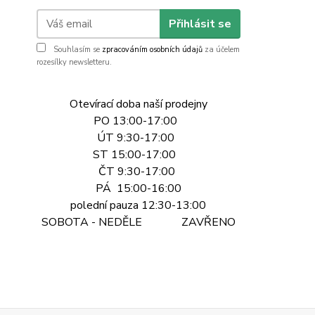
Přihlásit se
Souhlasím se
zpracováním osobních údajů
za účelem
rozesílky newsletteru.
Otevírací doba naší prodejny
PO 13:00-17:00
ÚT 9:30-17:00
ST 15:00-17:00
ČT 9:30-17:00
PÁ 15:00-16:00
polední pauza 12:30-13:00
SOBOTA - NEDĚLE ZAVŘENO