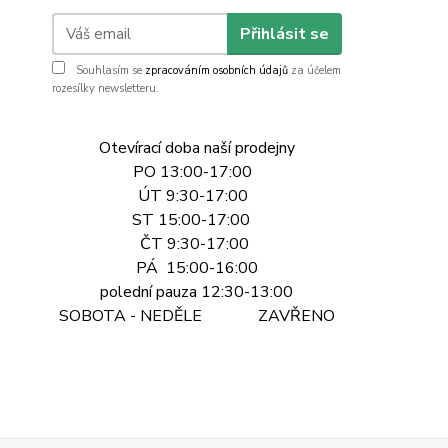
Přihlásit se
Souhlasím se
zpracováním osobních údajů
za účelem
rozesílky newsletteru.
Otevírací doba naší prodejny
PO 13:00-17:00
ÚT 9:30-17:00
ST 15:00-17:00
ČT 9:30-17:00
PÁ 15:00-16:00
polední pauza 12:30-13:00
SOBOTA - NEDĚLE ZAVŘENO