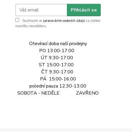
Přihlásit se
Souhlasím se
zpracováním osobních údajů
za účelem
rozesílky newsletteru.
Otevírací doba naší prodejny
PO 13:00-17:00
ÚT 9:30-17:00
ST 15:00-17:00
ČT 9:30-17:00
PÁ 15:00-16:00
polední pauza 12:30-13:00
SOBOTA - NEDĚLE ZAVŘENO