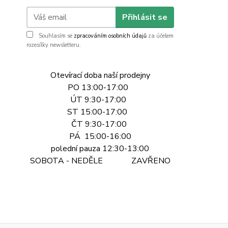
Přihlásit se
Souhlasím se
zpracováním osobních údajů
za účelem
rozesílky newsletteru.
Otevírací doba naší prodejny
PO 13:00-17:00
ÚT 9:30-17:00
ST 15:00-17:00
ČT 9:30-17:00
PÁ 15:00-16:00
polední pauza 12:30-13:00
SOBOTA - NEDĚLE ZAVŘENO