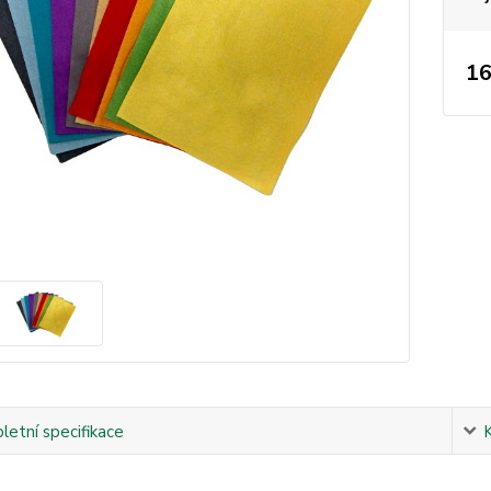
16
etní specifikace