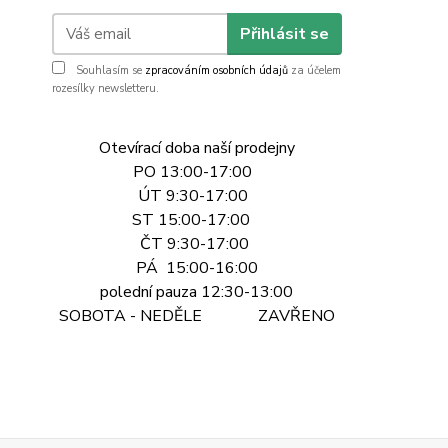
Přihlásit se
Souhlasím se
zpracováním osobních údajů
za účelem
rozesílky newsletteru.
Otevírací doba naší prodejny
PO 13:00-17:00
ÚT 9:30-17:00
ST 15:00-17:00
ČT 9:30-17:00
PÁ 15:00-16:00
polední pauza 12:30-13:00
SOBOTA - NEDĚLE ZAVŘENO