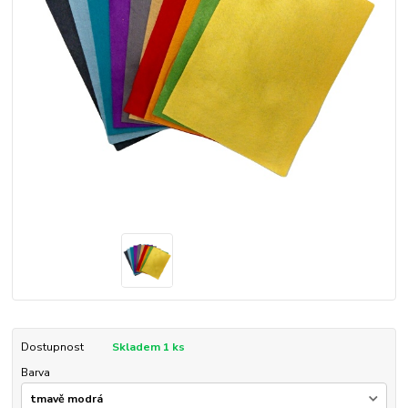
Dostupnost
Skladem 1 ks
Barva