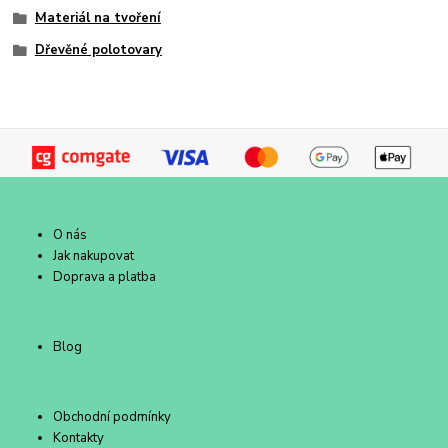
Materiál na tvoření
Dřevěné polotovary
O nás
Jak nakupovat
Doprava a platba
Blog
Obchodní podmínky
Kontakty