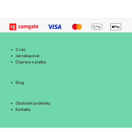
O nás
Jak nakupovat
Doprava a platba
Blog
Obchodní podmínky
Kontakty