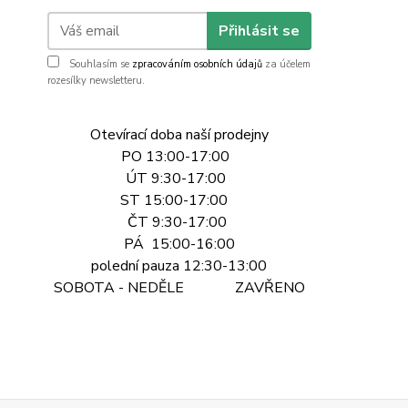
Přihlásit se
Souhlasím se
zpracováním osobních údajů
za účelem
rozesílky newsletteru.
Otevírací doba naší prodejny
PO 13:00-17:00
ÚT 9:30-17:00
ST 15:00-17:00
ČT 9:30-17:00
PÁ 15:00-16:00
polední pauza 12:30-13:00
SOBOTA - NEDĚLE ZAVŘENO