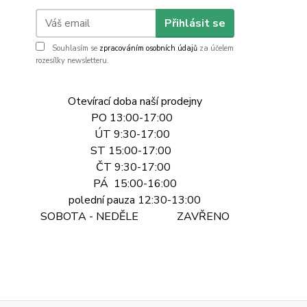
Přihlásit se
Souhlasím se
zpracováním osobních údajů
za účelem
rozesílky newsletteru.
Otevírací doba naší prodejny
PO 13:00-17:00
ÚT 9:30-17:00
ST 15:00-17:00
ČT 9:30-17:00
PÁ 15:00-16:00
polední pauza 12:30-13:00
SOBOTA - NEDĚLE ZAVŘENO