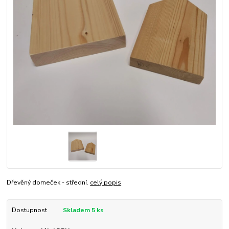
Dřevěný domeček - střední.
celý popis
Dostupnost
Skladem 5 ks