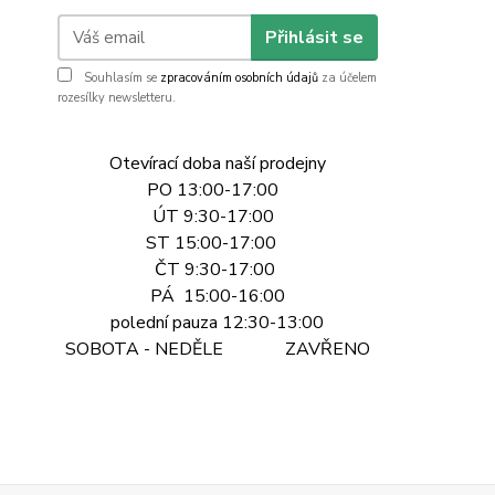
Přihlásit se
Souhlasím se
zpracováním osobních údajů
za účelem
rozesílky newsletteru.
Otevírací doba naší prodejny
PO 13:00-17:00
ÚT 9:30-17:00
ST 15:00-17:00
ČT 9:30-17:00
PÁ 15:00-16:00
polední pauza 12:30-13:00
SOBOTA - NEDĚLE ZAVŘENO