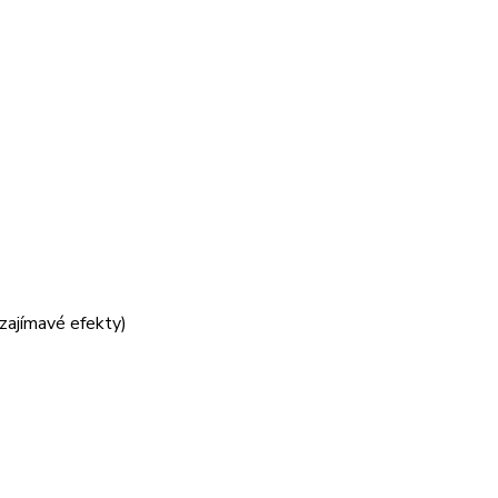
 zajímavé efekty)