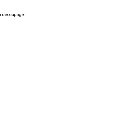
a decoupage.