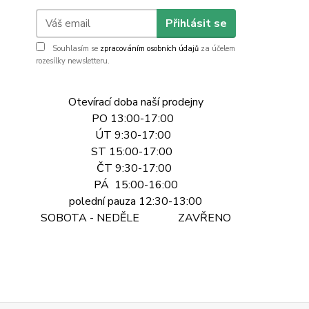
Přihlásit se
Souhlasím se
zpracováním osobních údajů
za účelem
rozesílky newsletteru.
Otevírací doba naší prodejny
PO 13:00-17:00
ÚT 9:30-17:00
ST 15:00-17:00
ČT 9:30-17:00
PÁ 15:00-16:00
polední pauza 12:30-13:00
SOBOTA - NEDĚLE ZAVŘENO