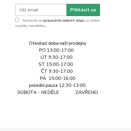
Přihlásit se
Souhlasím se
zpracováním osobních údajů
za účelem
rozesílky newsletteru.
Otevírací doba naší prodejny
PO 13:00-17:00
ÚT 9:30-17:00
ST 15:00-17:00
ČT 9:30-17:00
PÁ 15:00-16:00
polední pauza 12:30-13:00
SOBOTA - NEDĚLE ZAVŘENO