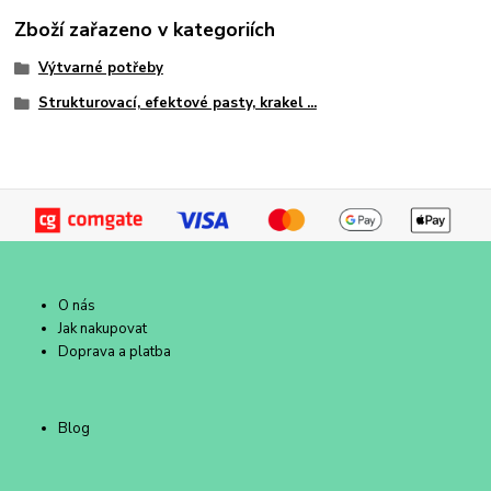
Zboží zařazeno v kategoriích
Výtvarné potřeby
Strukturovací, efektové pasty, krakel ...
O nás
Jak nakupovat
Doprava a platba
Blog