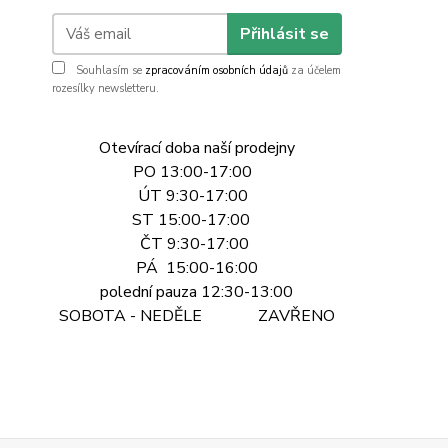
Přihlásit se
Souhlasím se
zpracováním osobních údajů
za účelem
rozesílky newsletteru.
Otevírací doba naší prodejny
PO 13:00-17:00
ÚT 9:30-17:00
ST 15:00-17:00
ČT 9:30-17:00
PÁ 15:00-16:00
polední pauza 12:30-13:00
SOBOTA - NEDĚLE ZAVŘENO