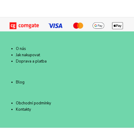
O nás
Jak nakupovat
Doprava a platba
Blog
Obchodní podmínky
Kontakty