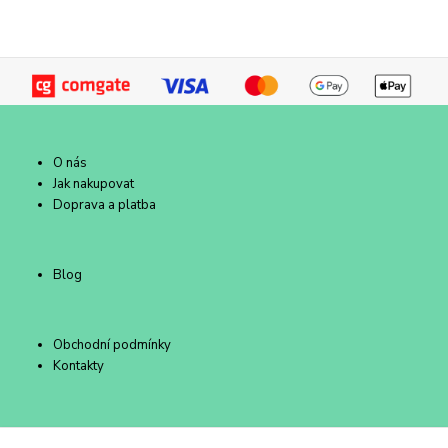
O nás
Jak nakupovat
Doprava a platba
Blog
Obchodní podmínky
Kontakty