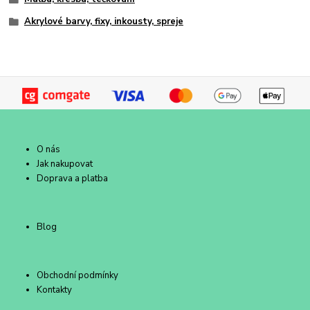
Akrylové barvy, fixy, inkousty, spreje
O nás
Jak nakupovat
Doprava a platba
Blog
Obchodní podmínky
Kontakty