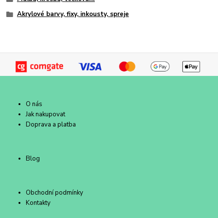
Akrylové barvy, fixy, inkousty, spreje
O nás
Jak nakupovat
Doprava a platba
Blog
Obchodní podmínky
Kontakty