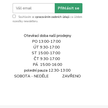
Přihlásit se
Souhlasím se
zpracováním osobních údajů
za účelem
rozesílky newsletteru.
Otevírací doba naší prodejny
PO 13:00-17:00
ÚT 9:30-17:00
ST 15:00-17:00
ČT 9:30-17:00
PÁ 15:00-16:00
polední pauza 12:30-13:00
SOBOTA - NEDĚLE ZAVŘENO