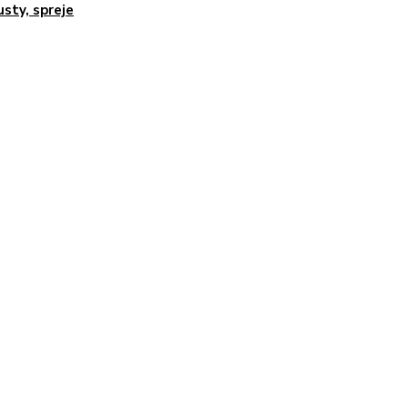
usty, spreje