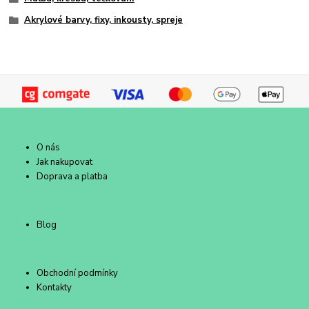
Akrylové barvy, fixy, inkousty, spreje
O nás
Jak nakupovat
Doprava a platba
Blog
Obchodní podmínky
Kontakty